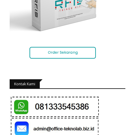
Kontak Kami