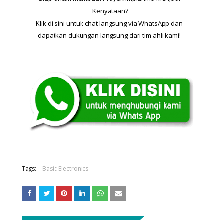
Kenyataan?
Klik di sini untuk chat langsung via WhatsApp dan 
dapatkan dukungan langsung dari tim ahli kami! 
Tags:
Basic Electronics