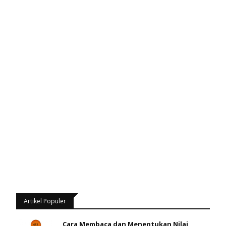
Artikel Populer
Cara Membaca dan Menentukan Nilai