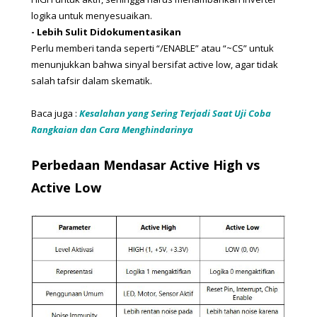
logika untuk menyesuaikan.
- Lebih Sulit Didokumentasikan
Perlu memberi tanda seperti “/ENABLE” atau “~CS” untuk 
menunjukkan bahwa sinyal bersifat active low, agar tidak 
salah tafsir dalam skematik.
Baca juga : 
Kesalahan yang Sering Terjadi Saat Uji Coba
Rangkaian dan Cara Menghindarinya
Perbedaan Mendasar Active High vs 
Active Low