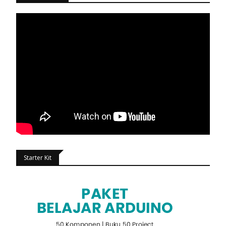
Starter Kit