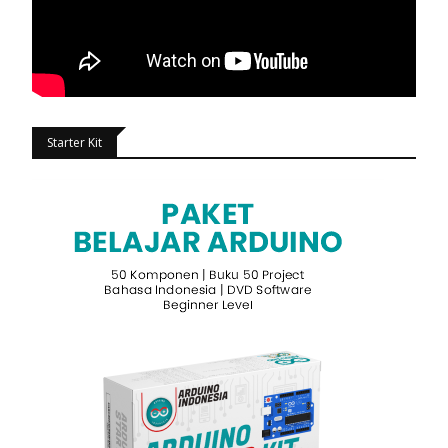
Starter Kit