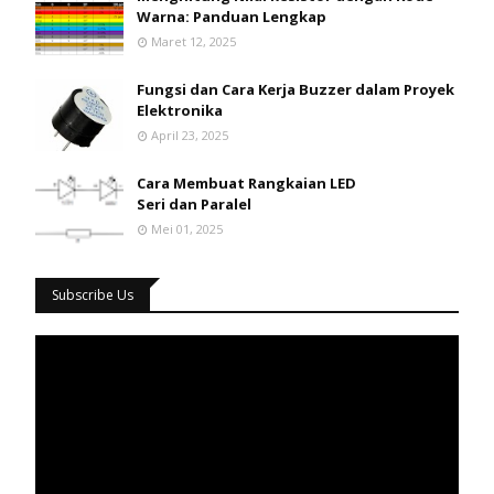
Warna: Panduan Lengkap
Maret 12, 2025
Fungsi dan Cara Kerja Buzzer dalam Proyek
Elektronika
April 23, 2025
Cara Membuat Rangkaian LED
Seri dan Paralel
Mei 01, 2025
Subscribe Us