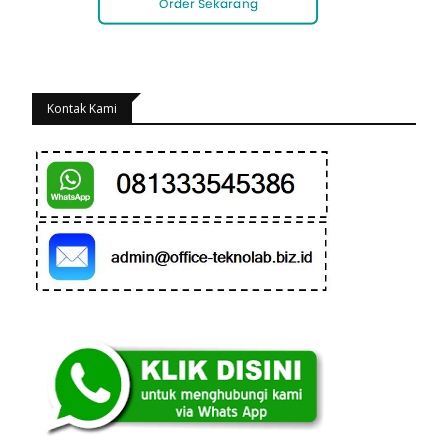
Kontak Kami