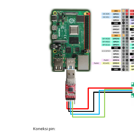
Koneksi pin: