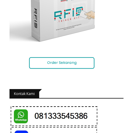
Kontak Kami