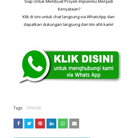
Siap Untuk Membuat Proyek Impianmu Menjadi 
Kenyataan?
Klik di sini untuk chat langsung via WhatsApp dan 
dapatkan dukungan langsung dari tim ahli kami! 
Tags:
ESP8266