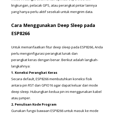
lingkungan, pelacak GPS, atau perangkat pintar lainnya 
yang hanya perlu aktif sesekali untuk mengirim data.
Cara Menggunakan Deep Sleep pada 
ESP8266
Untuk memanfaatkan fitur deep sleep pada ESP8266, Anda 
perlu mengonfigurasi perangkat lunak dan 
perangkat keras dengan benar. Berikut adalah langkah-
langkahnya:
1. Koneksi Perangkat Keras
Secara default, ESP8266 membutuhkan koneksi fisik 
antara pin RST dan GPIO16 agar dapat keluar dari mode 
deep sleep. Hubungkan kedua pin ini menggunakan kabel 
atau jumper.
2. Penulisan Kode Program
Gunakan fungsi bawaan ESP8266 untuk masuk ke mode 