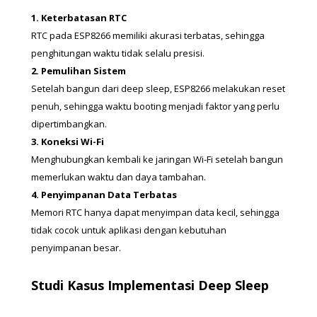
1. Keterbatasan RTC
RTC pada ESP8266 memiliki akurasi terbatas, sehingga 
penghitungan waktu tidak selalu presisi.
2. Pemulihan Sistem
Setelah bangun dari deep sleep, ESP8266 melakukan reset 
penuh, sehingga waktu booting menjadi faktor yang perlu 
dipertimbangkan.
3. Koneksi Wi-Fi
Menghubungkan kembali ke jaringan Wi-Fi setelah bangun 
memerlukan waktu dan daya tambahan.
4. Penyimpanan Data Terbatas
Memori RTC hanya dapat menyimpan data kecil, sehingga 
tidak cocok untuk aplikasi dengan kebutuhan 
penyimpanan besar.
Studi Kasus Implementasi Deep Sleep