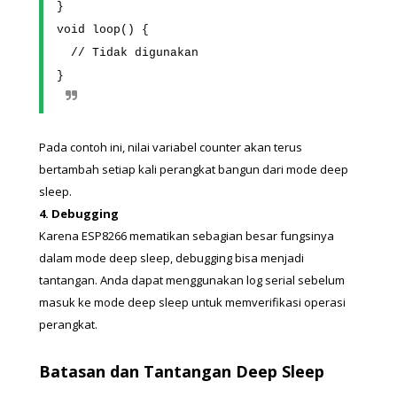
}
void loop() {
  // Tidak digunakan
}
Pada contoh ini, nilai variabel counter akan terus 
bertambah setiap kali perangkat bangun dari mode deep 
sleep.
4. Debugging
Karena ESP8266 mematikan sebagian besar fungsinya 
dalam mode deep sleep, debugging bisa menjadi 
tantangan. Anda dapat menggunakan log serial sebelum 
masuk ke mode deep sleep untuk memverifikasi operasi 
perangkat.
Batasan dan Tantangan Deep Sleep