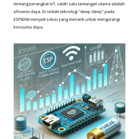
tentang perangkat IoT, salah satu tantangan utama adalah 
efisiensi daya. Di sinilah teknologi "deep sleep" pada 
ESP8266 menjadi solusi yang menarik untuk mengurangi 
konsumsi daya.