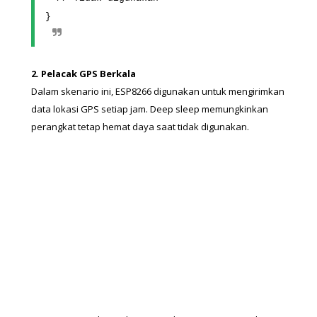
}
2. Pelacak GPS Berkala
Dalam skenario ini, ESP8266 digunakan untuk mengirimkan 
data lokasi GPS setiap jam. Deep sleep memungkinkan 
perangkat tetap hemat daya saat tidak digunakan.