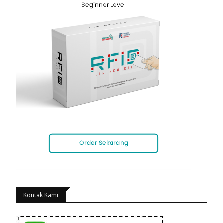
Kontak Kami