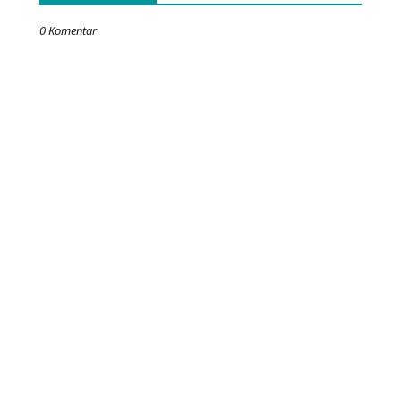
0 Komentar