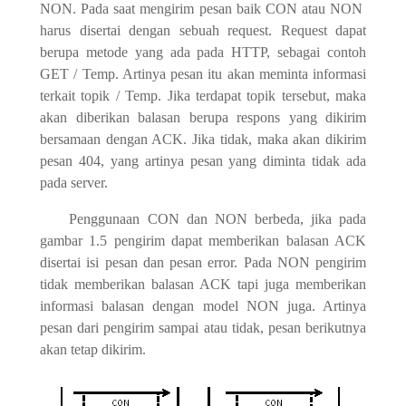
NON. Pada saat mengirim pesan baik CON atau NON
harus disertai dengan sebuah request. Request dapat
berupa metode yang ada pada HTTP, sebagai contoh
GET / Temp. Artinya pesan itu akan meminta informasi
terkait topik / Temp. Jika terdapat topik tersebut, maka
akan diberikan balasan berupa respons yang dikirim
bersamaan dengan ACK. Jika tidak, maka akan dikirim
pesan 404, yang artinya pesan yang diminta tidak ada
pada server.
Penggunaan CON dan NON berbeda, jika pada
gambar 1.5 pengirim dapat memberikan balasan ACK
disertai isi pesan dan pesan error. Pada NON pengirim
tidak memberikan balasan ACK tapi juga memberikan
informasi balasan dengan model NON juga. Artinya
pesan dari pengirim sampai atau tidak, pesan berikutnya
akan tetap dikirim.