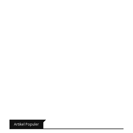
Artikel Populer