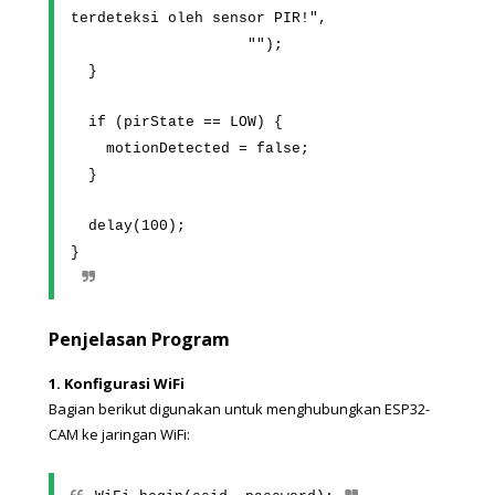
terdeteksi oleh sensor PIR!",
                    "");
  }
  if (pirState == LOW) {
    motionDetected = false;
  }
  delay(100);
}
Penjelasan Program
1. Konfigurasi WiFi
Bagian berikut digunakan untuk menghubungkan ESP32-
CAM ke jaringan WiFi: