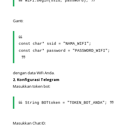
W
iFi.begin(ssid, password);
Ganti:
const char* ssid = "NAMA_WIFI";
const char* password = "PASSWORD_WIFI";
dengan data WiFi Anda.
2. Konfigurasi Telegram
Masukkan token bot:
String BOTtoken = "TOKEN_BOT_ANDA";
Masukkan Chat ID: