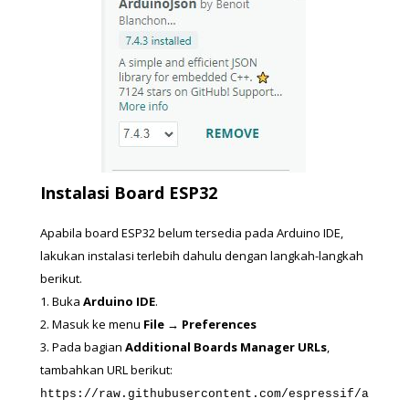
Instalasi Board ESP32
Apabila board ESP32 belum tersedia pada Arduino IDE, 
lakukan instalasi terlebih dahulu dengan langkah-langkah 
berikut.
1. Buka 
Arduino IDE
.
2. Masuk ke menu
 File → Preferences
3. Pada bagian 
Additional Boards Manager URLs
, 
tambahkan URL berikut:
https://raw.githubusercontent.com/espressif/a