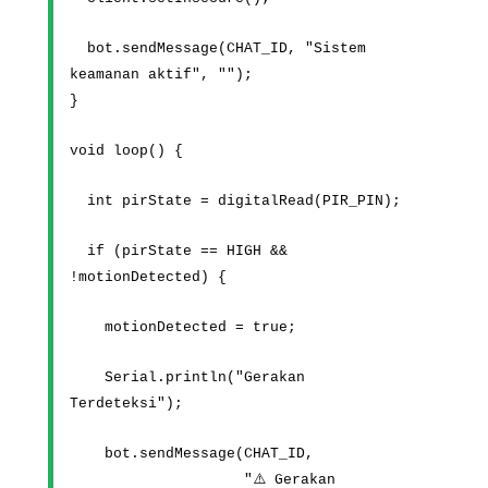
  bot.sendMessage(CHAT_ID, "Sistem 
keamanan aktif", "");
}
void loop() {
  int pirState = digitalRead(PIR_PIN);
  if (pirState == HIGH && 
!motionDetected) {
    motionDetected = true;
    Serial.println("Gerakan 
Terdeteksi");
    bot.sendMessage(CHAT_ID,
                    "⚠️ Gerakan 