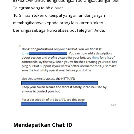
ESP32-CAM untuk menghubungkan perangkat dengan bot 
Telegram yang telah dibuat.
10. Simpan token di tempat yang aman dan jangan 
membagikannya kepada orang lain karena token 
berfungsi sebagai kunci akses bot Telegram Anda.
Mendapatkan Chat ID