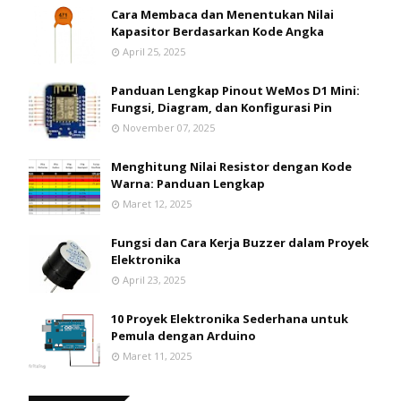
Cara Membaca dan Menentukan Nilai
Kapasitor Berdasarkan Kode Angka
April 25, 2025
Panduan Lengkap Pinout WeMos D1 Mini:
Fungsi, Diagram, dan Konfigurasi Pin
November 07, 2025
Menghitung Nilai Resistor dengan Kode
Warna: Panduan Lengkap
Maret 12, 2025
Fungsi dan Cara Kerja Buzzer dalam Proyek
Elektronika
April 23, 2025
10 Proyek Elektronika Sederhana untuk
Pemula dengan Arduino
Maret 11, 2025