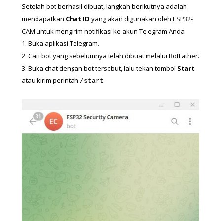
Setelah bot berhasil dibuat, langkah berikutnya adalah 
mendapatkan 
Chat ID
 yang akan digunakan oleh ESP32-
CAM untuk mengirim notifikasi ke akun Telegram Anda.
1. Buka aplikasi Telegram.
2. Cari bot yang sebelumnya telah dibuat melalui BotFather.
3. Buka chat dengan bot tersebut, lalu tekan tombol 
Start
atau kirim perintah 
/start