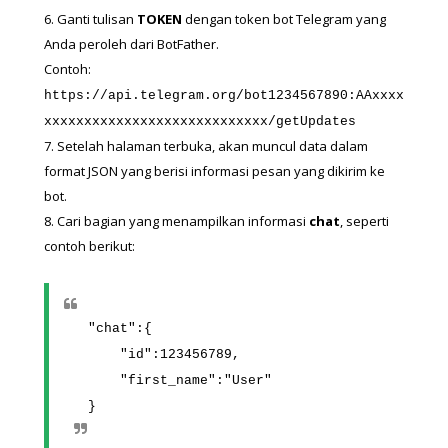
6. Ganti tulisan
 TOKEN
 dengan token bot Telegram yang 
Anda peroleh dari BotFather.
Contoh: 
https://api.telegram.org/bot1234567890:AAxxxx
xxxxxxxxxxxxxxxxxxxxxxxxxxxx/getUpdates
7. Setelah halaman terbuka, akan muncul data dalam 
format JSON yang berisi informasi pesan yang dikirim ke 
bot.
8. Cari bagian yang menampilkan informasi 
chat
, seperti 
contoh berikut:
   "chat":{
       "id":123456789,
       "first_name":"User"
   }