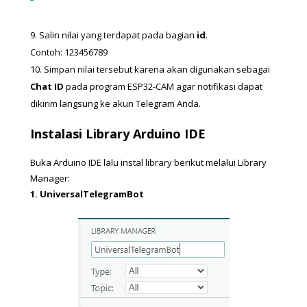
9. Salin nilai yang terdapat pada bagian 
id
.
Contoh: 123456789
10. Simpan nilai tersebut karena akan digunakan sebagai 
Chat ID
 pada program ESP32-CAM agar notifikasi dapat 
dikirim langsung ke akun Telegram Anda.
Instalasi Library Arduino IDE
Buka Arduino IDE lalu instal library berikut melalui Library 
Manager:
1. UniversalTelegramBot