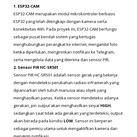
1. ESP32-CAM
ESP32-CAM merupakan modul mikrokontroler berbasis 
ESP32 yang telah dilengkapi dengan kamera serta 
konektivitas WiFi. Pada proyek ini, ESP32-CAM berfungsi 
sebagai pusat kendali sistem yang bertugas 
menghubungkan perangkat ke internet, mengambil foto 
ketika diperlukan, mengirimkan notifikasi ke Telegram, 
serta mengelola data yang diterima dari sensor PIR.
2. Sensor PIR HC-SR501 
Sensor PIR HC-SR501 adalah sensor gerak yang bekerja 
dengan mendeteksi perubahan radiasi inframerah yang 
dipancarkan oleh tubuh manusia atau objek yang 
menghasilkan panas. Ketika sensor mendeteksi adanya 
gerakan, pin output akan menghasilkan sinyal 
HIGH
, 
sedangkan saat tidak ada gerakan yang terdeteksi, output 
akan berada pada kondisi
 LOW
. Sensor ini berperan 
sebagai pemicu utama untuk mengaktifkan kamera dan 
mengirim notifikasi.