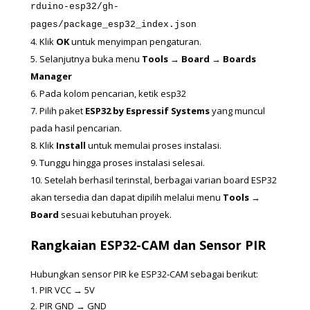
rduino-esp32/gh-
pages/package_esp32_index.json
4. Klik 
OK
 untuk menyimpan pengaturan.
5. Selanjutnya buka menu 
Tools → Board → Boards 
Manager
6. Pada kolom pencarian, ketik esp32
7. Pilih paket 
ESP32 by Espressif Systems
 yang muncul 
pada hasil pencarian.
8. Klik
 Install
 untuk memulai proses instalasi.
9. Tunggu hingga proses instalasi selesai.
10. Setelah berhasil terinstal, berbagai varian board ESP32 
akan tersedia dan dapat dipilih melalui menu 
Tools → 
Board
 sesuai kebutuhan proyek.
Rangkaian ESP32-CAM dan Sensor PIR
Hubungkan sensor PIR ke ESP32-CAM sebagai berikut:
1. PIR VCC → 5V
2. PIR GND → GND