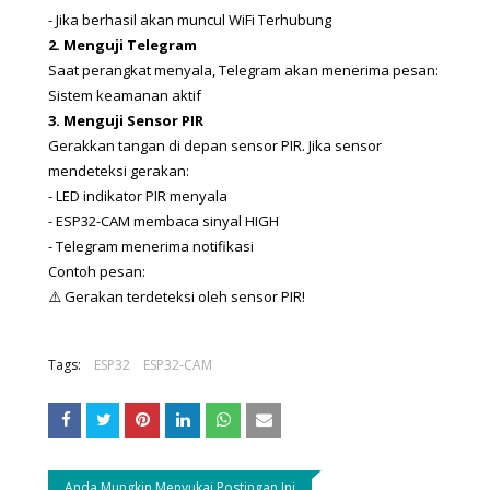
- Jika berhasil akan muncul WiFi Terhubung
2. Menguji Telegram
Saat perangkat menyala, Telegram akan menerima pesan:
Sistem keamanan aktif
3. Menguji Sensor PIR
Gerakkan tangan di depan sensor PIR. Jika sensor 
mendeteksi gerakan:
- LED indikator PIR menyala
- ESP32-CAM membaca sinyal HIGH
- Telegram menerima notifikasi 
Contoh pesan:
⚠️ Gerakan terdeteksi oleh sensor PIR!
Tags:
ESP32
ESP32-CAM
Anda Mungkin Menyukai Postingan Ini