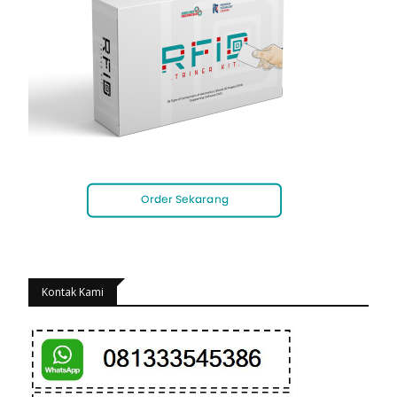
Kontak Kami