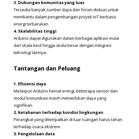
3. Dukungan komunitas yang luas
Tersedia banyak sumber daya dan forum diskusi untuk 
membantu dalam pengembangan proyek IoT berbasis 
energi terbarukan.
4. Skalabilitas tinggi
Arduino dapat digunakan dalam berbagai aplikasi mulai 
dari skala kecil hingga skala besar dengan integrasi 
teknologi lainnya.
Tantangan dan Peluang
1. Efisiensi daya
Meskipun Arduino hemat energi, beberapa sensor dan 
modul komunikasi masih memerlukan daya yang 
signifikan.
2. Ketahanan terhadap kondisi lingkungan
Perangkat yang ditempatkan di luar ruangan harus tahan 
terhadap cuaca ekstrem.
3. Pengelolaan data