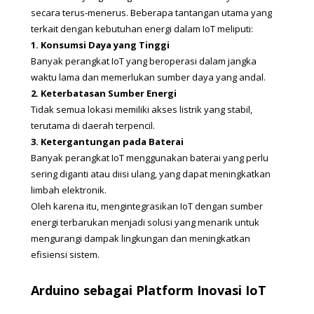
secara terus-menerus. Beberapa tantangan utama yang 
terkait dengan kebutuhan energi dalam IoT meliputi:
1. Konsumsi Daya yang Tinggi
Banyak perangkat IoT yang beroperasi dalam jangka 
waktu lama dan memerlukan sumber daya yang andal.
2. Keterbatasan Sumber Energi
Tidak semua lokasi memiliki akses listrik yang stabil, 
terutama di daerah terpencil.
3. Ketergantungan pada Baterai
Banyak perangkat IoT menggunakan baterai yang perlu 
sering diganti atau diisi ulang, yang dapat meningkatkan 
limbah elektronik.
Oleh karena itu, mengintegrasikan IoT dengan sumber 
energi terbarukan menjadi solusi yang menarik untuk 
mengurangi dampak lingkungan dan meningkatkan 
efisiensi sistem.
Arduino sebagai Platform Inovasi IoT