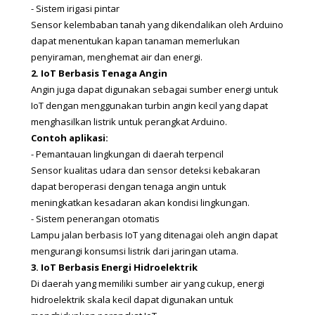
- Sistem irigasi pintar
Sensor kelembaban tanah yang dikendalikan oleh Arduino 
dapat menentukan kapan tanaman memerlukan 
penyiraman, menghemat air dan energi.
2. IoT Berbasis Tenaga Angin
Angin juga dapat digunakan sebagai sumber energi untuk 
IoT dengan menggunakan turbin angin kecil yang dapat 
menghasilkan listrik untuk perangkat Arduino.
Contoh aplikasi:
- Pemantauan lingkungan di daerah terpencil
Sensor kualitas udara dan sensor deteksi kebakaran 
dapat beroperasi dengan tenaga angin untuk 
meningkatkan kesadaran akan kondisi lingkungan.
- Sistem penerangan otomatis
Lampu jalan berbasis IoT yang ditenagai oleh angin dapat 
mengurangi konsumsi listrik dari jaringan utama.
3. IoT Berbasis Energi Hidroelektrik
Di daerah yang memiliki sumber air yang cukup, energi 
hidroelektrik skala kecil dapat digunakan untuk 