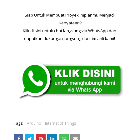
Siap Untuk Membuat Proyek Impianmu Menjadi 
Kenyataan?
Klik di sini untuk chat langsung via WhatsApp dan 
dapatkan dukungan langsung dari tim ahli kami! 
Tags:
Arduino
Internet of Things