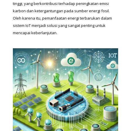
tinggi, yang berkontribusi terhadap peningkatan emisi 
karbon dan ketergantungan pada sumber energi fosil. 
Oleh karena itu, pemanfaatan energi terbarukan dalam 
sistem IoT menjadi solusi yang sangat penting untuk 
mencapai keberlanjutan.