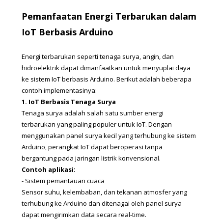
Pemanfaatan Energi Terbarukan dalam 
IoT Berbasis Arduino
Energi terbarukan seperti tenaga surya, angin, dan 
hidroelektrik dapat dimanfaatkan untuk menyuplai daya 
ke sistem IoT berbasis Arduino. Berikut adalah beberapa 
contoh implementasinya:
1. IoT Berbasis Tenaga Surya
Tenaga surya adalah salah satu sumber energi 
terbarukan yang paling populer untuk IoT. Dengan 
menggunakan panel surya kecil yang terhubung ke sistem 
Arduino, perangkat IoT dapat beroperasi tanpa 
bergantung pada jaringan listrik konvensional.
Contoh aplikasi:
- Sistem pemantauan cuaca
Sensor suhu, kelembaban, dan tekanan atmosfer yang 
terhubung ke Arduino dan ditenagai oleh panel surya 
dapat mengirimkan data secara real-time.