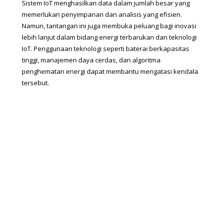
Sistem IoT menghasilkan data dalam jumlah besar yang 
memerlukan penyimpanan dan analisis yang efisien.
Namun, tantangan ini juga membuka peluang bagi inovasi 
lebih lanjut dalam bidang energi terbarukan dan teknologi 
IoT. Penggunaan teknologi seperti baterai berkapasitas 
tinggi, manajemen daya cerdas, dan algoritma 
penghematan energi dapat membantu mengatasi kendala 
tersebut.