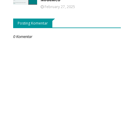
February 27, 2025
Posting Komentar
0 Komentar