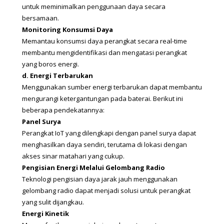
untuk meminimalkan penggunaan daya secara 
bersamaan.
Monitoring Konsumsi Daya
Memantau konsumsi daya perangkat secara real-time 
membantu mengidentifikasi dan mengatasi perangkat 
yang boros energi.
d. Energi Terbarukan
Menggunakan sumber energi terbarukan dapat membantu 
mengurangi ketergantungan pada baterai. Berikut ini 
beberapa pendekatannya:
Panel Surya
Perangkat IoT yang dilengkapi dengan panel surya dapat 
menghasilkan daya sendiri, terutama di lokasi dengan 
akses sinar matahari yang cukup.
Pengisian Energi Melalui Gelombang Radio
Teknologi pengisian daya jarak jauh menggunakan 
gelombang radio dapat menjadi solusi untuk perangkat 
yang sulit dijangkau.
Energi Kinetik