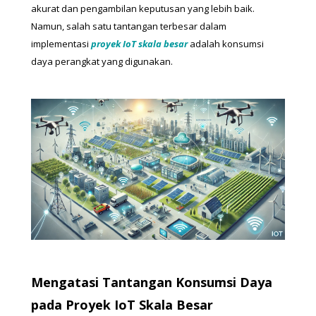
akurat dan pengambilan keputusan yang lebih baik. 
Namun, salah satu tantangan terbesar dalam 
implementasi 
proyek IoT skala besar
 adalah konsumsi 
daya perangkat yang digunakan. 
Mengatasi Tantangan Konsumsi Daya 
pada Proyek IoT Skala Besar