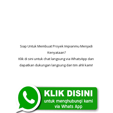
Siap Untuk Membuat Proyek Impianmu Menjadi 
Kenyataan?
Klik di sini untuk chat langsung via WhatsApp dan 
dapatkan dukungan langsung dari tim ahli kami! 