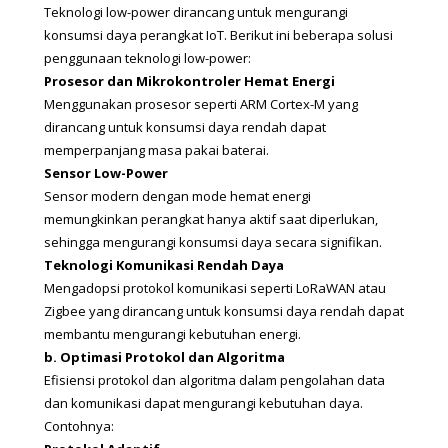
Teknologi low-power dirancang untuk mengurangi 
konsumsi daya perangkat IoT. Berikut ini beberapa solusi 
penggunaan teknologi low-power:
Prosesor dan Mikrokontroler Hemat Energi
Menggunakan prosesor seperti ARM Cortex-M yang 
dirancang untuk konsumsi daya rendah dapat 
memperpanjang masa pakai baterai.
Sensor Low-Power
Sensor modern dengan mode hemat energi 
memungkinkan perangkat hanya aktif saat diperlukan, 
sehingga mengurangi konsumsi daya secara signifikan.
Teknologi Komunikasi Rendah Daya
Mengadopsi protokol komunikasi seperti LoRaWAN atau 
Zigbee yang dirancang untuk konsumsi daya rendah dapat 
membantu mengurangi kebutuhan energi.
b. Optimasi Protokol dan Algoritma
Efisiensi protokol dan algoritma dalam pengolahan data 
dan komunikasi dapat mengurangi kebutuhan daya. 
Contohnya: 