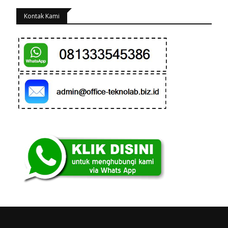
Kontak Kami