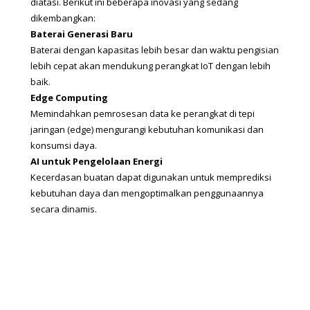
diatasi. Berikut ini beberapa inovasi yang sedang 
dikembangkan:
Baterai Generasi Baru
Baterai dengan kapasitas lebih besar dan waktu pengisian 
lebih cepat akan mendukung perangkat IoT dengan lebih 
baik.
Edge Computing
Memindahkan pemrosesan data ke perangkat di tepi 
jaringan (edge) mengurangi kebutuhan komunikasi dan 
konsumsi daya.
AI untuk Pengelolaan Energi
Kecerdasan buatan dapat digunakan untuk memprediksi 
kebutuhan daya dan mengoptimalkan penggunaannya 
secara dinamis.