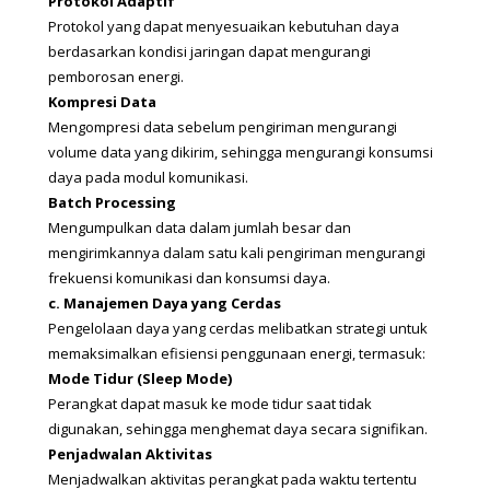
Protokol Adaptif
Protokol yang dapat menyesuaikan kebutuhan daya 
berdasarkan kondisi jaringan dapat mengurangi 
pemborosan energi.
Kompresi Data
Mengompresi data sebelum pengiriman mengurangi 
volume data yang dikirim, sehingga mengurangi konsumsi 
daya pada modul komunikasi.
Batch Processing
Mengumpulkan data dalam jumlah besar dan 
mengirimkannya dalam satu kali pengiriman mengurangi 
frekuensi komunikasi dan konsumsi daya.
c. Manajemen Daya yang Cerdas
Pengelolaan daya yang cerdas melibatkan strategi untuk 
memaksimalkan efisiensi penggunaan energi, termasuk:
Mode Tidur (Sleep Mode)
Perangkat dapat masuk ke mode tidur saat tidak 
digunakan, sehingga menghemat daya secara signifikan.
Penjadwalan Aktivitas
Menjadwalkan aktivitas perangkat pada waktu tertentu 