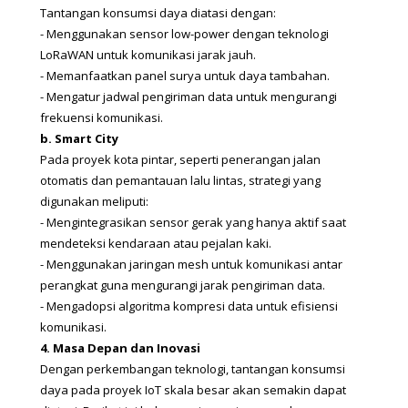
Tantangan konsumsi daya diatasi dengan:
- Menggunakan sensor low-power dengan teknologi 
LoRaWAN untuk komunikasi jarak jauh.
- Memanfaatkan panel surya untuk daya tambahan.
- Mengatur jadwal pengiriman data untuk mengurangi 
frekuensi komunikasi.
b. Smart City
Pada proyek kota pintar, seperti penerangan jalan 
otomatis dan pemantauan lalu lintas, strategi yang 
digunakan meliputi:
- Mengintegrasikan sensor gerak yang hanya aktif saat 
mendeteksi kendaraan atau pejalan kaki.
- Menggunakan jaringan mesh untuk komunikasi antar 
perangkat guna mengurangi jarak pengiriman data.
- Mengadopsi algoritma kompresi data untuk efisiensi 
komunikasi.
4. Masa Depan dan Inovasi
Dengan perkembangan teknologi, tantangan konsumsi 
daya pada proyek IoT skala besar akan semakin dapat 