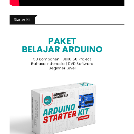
Starter Kit