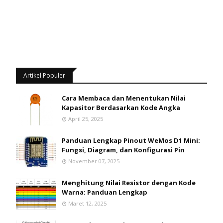
Artikel Populer
Cara Membaca dan Menentukan Nilai
Kapasitor Berdasarkan Kode Angka
April 25, 2025
Panduan Lengkap Pinout WeMos D1 Mini:
Fungsi, Diagram, dan Konfigurasi Pin
November 07, 2025
Menghitung Nilai Resistor dengan Kode
Warna: Panduan Lengkap
Maret 12, 2025