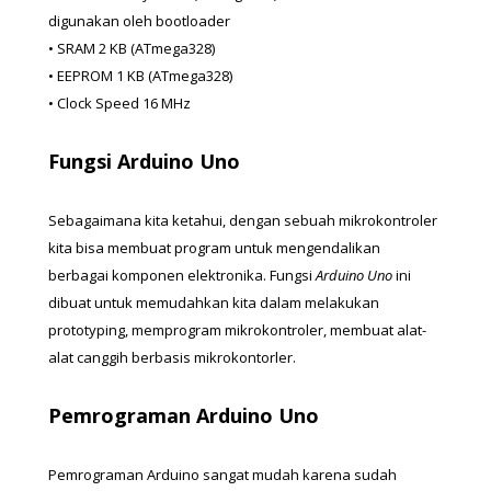
digunakan oleh bootloader
• SRAM 2 KB (ATmega328)
• EEPROM 1 KB (ATmega328)
• Clock Speed 16 MHz
Fungsi Arduino Uno
Sebagaimana kita ketahui, dengan sebuah mikrokontroler 
kita bisa membuat program untuk mengendalikan 
berbagai komponen elektronika. Fungsi 
Arduino Uno
 ini 
dibuat untuk memudahkan kita dalam melakukan 
prototyping, memprogram mikrokontroler, membuat alat-
alat canggih berbasis mikrokontorler.
Pemrograman Arduino Uno
Pemrograman Arduino sangat mudah karena sudah 