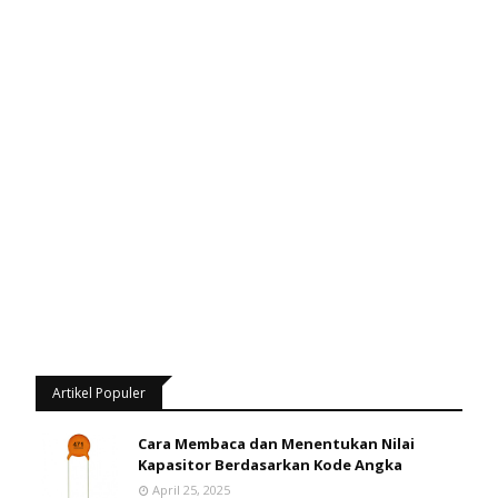
Artikel Populer
Cara Membaca dan Menentukan Nilai
Kapasitor Berdasarkan Kode Angka
April 25, 2025