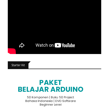
Starter Kit