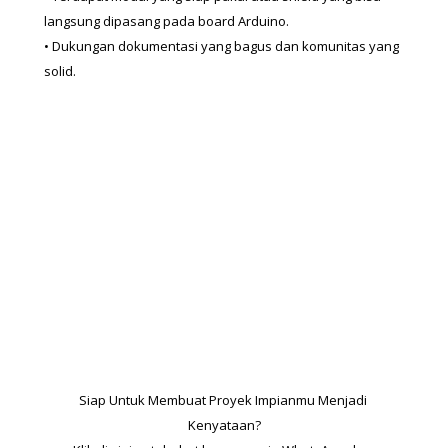
langsung dipasang pada board Arduino.
• Dukungan dokumentasi yang bagus dan komunitas yang 
solid.
Siap Untuk Membuat Proyek Impianmu Menjadi 
Kenyataan?