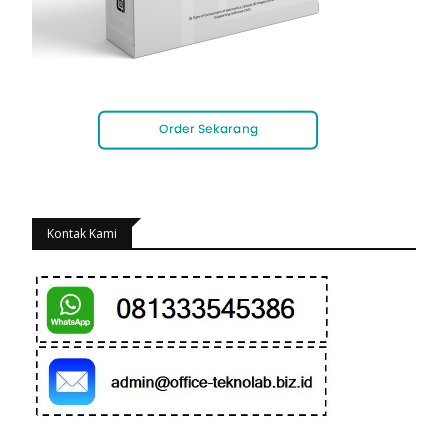
Kontak Kami