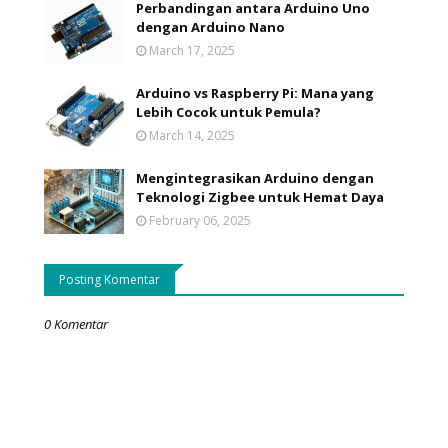
Perbandingan antara Arduino Uno
dengan Arduino Nano
March 17, 2025
Arduino vs Raspberry Pi: Mana yang
Lebih Cocok untuk Pemula?
March 14, 2025
Mengintegrasikan Arduino dengan
Teknologi Zigbee untuk Hemat Daya
February 06, 2025
Posting Komentar
0 Komentar