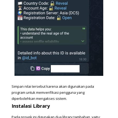
Simpan nilai tersebut karena akan digunakan pada 
program untuk memverifikasi pengguna yang 
diperbolehkan mengakses sistem.
Instalasi Library
Pada proyek ini digunakan dua library tambahan, yaitu: