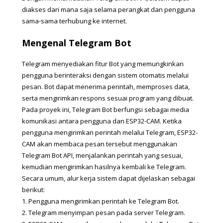
diakses dari mana saja selama perangkat dan pengguna 
sama-sama terhubung ke internet.
Mengenal Telegram Bot
Telegram menyediakan fitur Bot yang memungkinkan 
pengguna berinteraksi dengan sistem otomatis melalui 
pesan. Bot dapat menerima perintah, memproses data, 
serta mengirimkan respons sesuai program yang dibuat. 
Pada proyek ini, Telegram Bot berfungsi sebagai media 
komunikasi antara pengguna dan ESP32-CAM. Ketika 
pengguna mengirimkan perintah melalui Telegram, ESP32-
CAM akan membaca pesan tersebut menggunakan 
Telegram Bot API, menjalankan perintah yang sesuai, 
kemudian mengirimkan hasilnya kembali ke Telegram. 
Secara umum, alur kerja sistem dapat dijelaskan sebagai 
berikut:
1. 
Pengguna mengirimkan perintah ke Telegram Bot.
2. 
Telegram menyimpan pesan pada server Telegram.