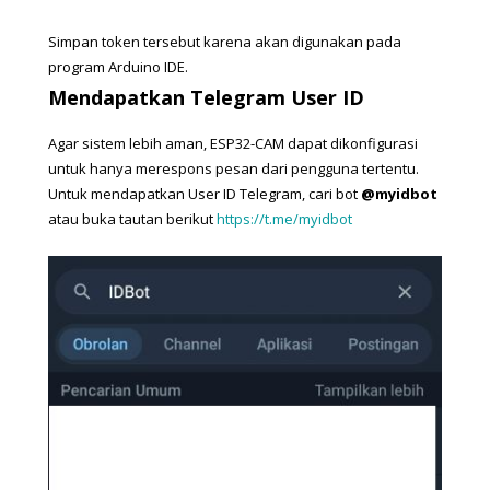
Simpan token tersebut karena akan digunakan pada 
program Arduino IDE.
Mendapatkan Telegram User ID
Agar sistem lebih aman, ESP32-CAM dapat dikonfigurasi 
untuk hanya merespons pesan dari pengguna tertentu. 
Untuk mendapatkan User ID Telegram, cari bot 
@myidbot
atau buka tautan berikut 
https://t.me/myidbot