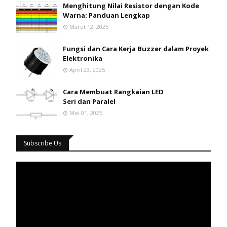
Menghitung Nilai Resistor dengan Kode
Warna: Panduan Lengkap
Maret 12, 2025
Fungsi dan Cara Kerja Buzzer dalam Proyek
Elektronika
April 23, 2025
Cara Membuat Rangkaian LED
Seri dan Paralel
Mei 01, 2025
Subscribe Us