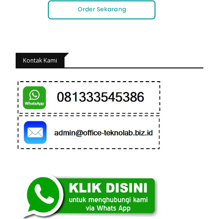
Kontak Kami