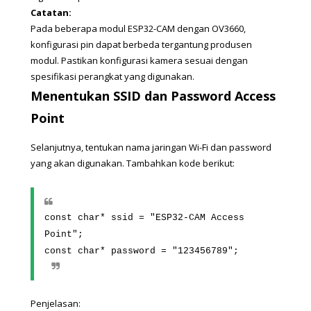
Catatan:
Pada beberapa modul ESP32-CAM dengan OV3660, 
konfigurasi pin dapat berbeda tergantung produsen 
modul. Pastikan konfigurasi kamera sesuai dengan 
spesifikasi perangkat yang digunakan.
Menentukan SSID dan Password Access 
Point
Selanjutnya, tentukan nama jaringan Wi-Fi dan password 
yang akan digunakan. Tambahkan kode berikut:
const char* ssid = "ESP32-CAM Access 
Point";
const char* password = "123456789";
Penjelasan: