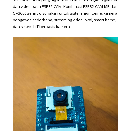
dan video pada ESP32-CAM. Kombinasi ESP32-CAM-MB dan 
OV3660 sering digunakan untuk sistem monitoring, kamera 
pengawas sederhana, streaming video lokal, smart home, 
dan sistem IoT berbasis kamera. 