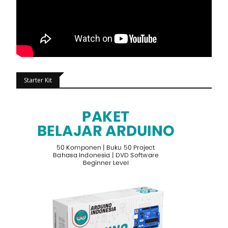
Starter Kit