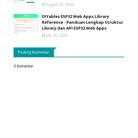
August 05, 2026
DIYables ESP32 Web Apps Library
Reference - Panduan Lengkap Struktur
Library dan API ESP32 Web Apps
July 30, 2026
Posting Komentar
0 Komentar