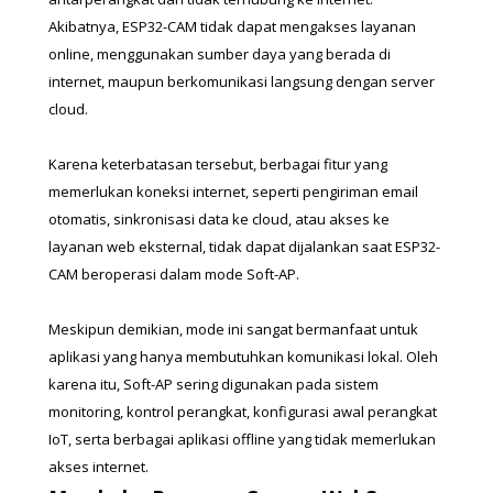
Akibatnya, ESP32-CAM tidak dapat mengakses layanan 
online, menggunakan sumber daya yang berada di 
internet, maupun berkomunikasi langsung dengan server 
cloud.
Karena keterbatasan tersebut, berbagai fitur yang 
memerlukan koneksi internet, seperti pengiriman email 
otomatis, sinkronisasi data ke cloud, atau akses ke 
layanan web eksternal, tidak dapat dijalankan saat ESP32-
CAM beroperasi dalam mode Soft-AP.
Meskipun demikian, mode ini sangat bermanfaat untuk 
aplikasi yang hanya membutuhkan komunikasi lokal. Oleh 
karena itu, Soft-AP sering digunakan pada sistem 
monitoring, kontrol perangkat, konfigurasi awal perangkat 
IoT, serta berbagai aplikasi offline yang tidak memerlukan 
akses internet.