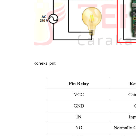
Koneksi pin: