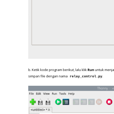
b. Ketik kode program berikut, lalu klik
 Run
 untuk menja
simpan file dengan nama
.
 relay_control.py