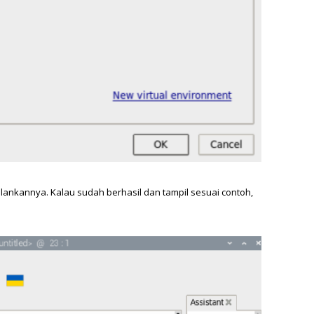
lankannya. Kalau sudah berhasil dan tampil sesuai contoh, 