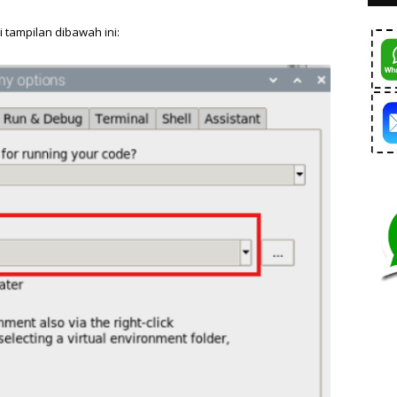
i tampilan dibawah ini: