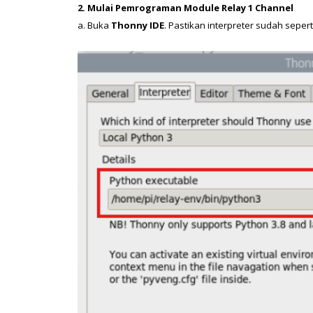
2. Mulai Pemrograman Module Relay 1 Channel
a. Buka
 Thonny IDE
. Pastikan interpreter sudah sepert