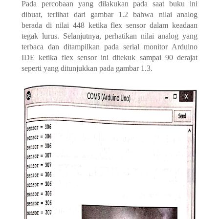
Pada percobaan yang dilakukan pada saat buku ini
dibuat, terlihat dari gambar 1.2 bahwa nilai analog
berada di nilai 448 ketika flex sensor dalam keadaan
tegak lurus. Selanjutnya, perhatikan nilai analog yang
terbaca dan ditampilkan pada serial monitor Arduino
IDE ketika flex sensor ini ditekuk sampai 90 derajat
seperti yang ditunjukkan pada gambar 1.3.