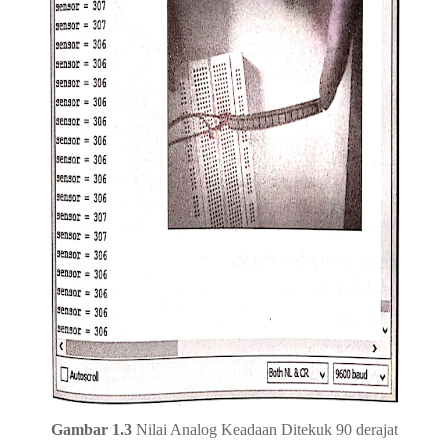
Gambar 1.3
Nilai Analog Keadaan Ditekuk 90 derajat