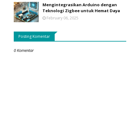
Mengintegrasikan Arduino dengan
Teknologi Zigbee untuk Hemat Daya
February 06, 2025
Posting Komentar
0 Komentar