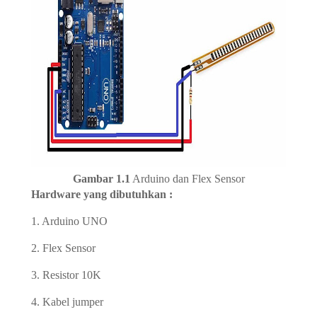
Gambar 1.1
Arduino dan Flex Sensor
Hardware yang dibutuhkan :
1. Arduino UNO
2. Flex Sensor
3. Resistor 10K
4. Kabel jumper