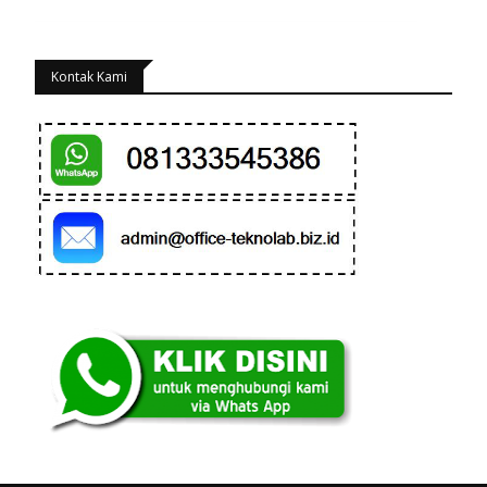
Kontak Kami