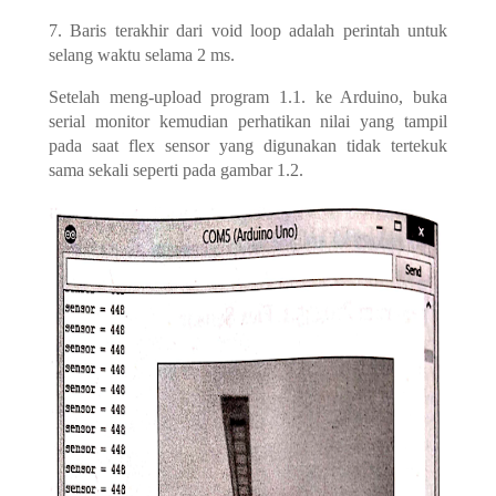
7. Baris terakhir dari void loop adalah perintah untuk
selang waktu selama 2 ms.
Setelah meng-upload program 1.1. ke Arduino, buka
serial monitor kemudian perhatikan nilai yang tampil
pada saat flex sensor yang digunakan tidak tertekuk
sama sekali seperti pada gambar 1.2.