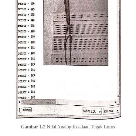
Gambar 1.2
Nilai Analog Keadaan Tegak Lurus