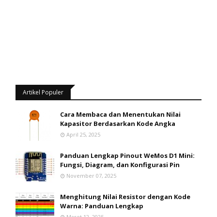
Artikel Populer
Cara Membaca dan Menentukan Nilai
Kapasitor Berdasarkan Kode Angka
April 25, 2025
Panduan Lengkap Pinout WeMos D1 Mini:
Fungsi, Diagram, dan Konfigurasi Pin
November 07, 2025
Menghitung Nilai Resistor dengan Kode
Warna: Panduan Lengkap
Maret 12, 2025