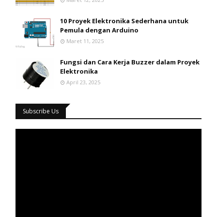
10 Proyek Elektronika Sederhana untuk
Pemula dengan Arduino
Maret 11, 2025
Fungsi dan Cara Kerja Buzzer dalam Proyek
Elektronika
April 23, 2025
Subscribe Us