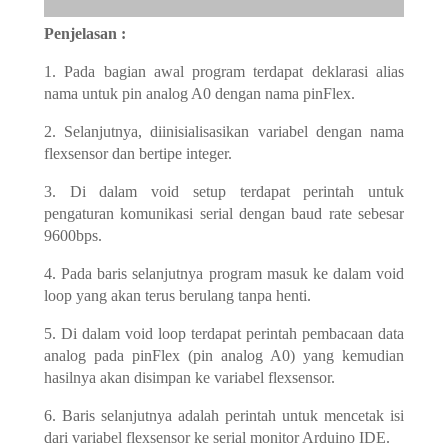
Penjelasan :
1. Pada bagian awal program terdapat deklarasi alias
nama untuk pin analog A0 dengan nama pinFlex.
2. Selanjutnya, diinisialisasikan variabel dengan nama
flexsensor dan bertipe integer.
3. Di dalam void setup terdapat perintah untuk
pengaturan komunikasi serial dengan baud rate sebesar
9600bps.
4. Pada baris selanjutnya program masuk ke dalam void
loop yang akan terus berulang tanpa henti.
5. Di dalam void loop terdapat perintah pembacaan data
analog pada pinFlex (pin analog A0) yang kemudian
hasilnya akan disimpan ke variabel flexsensor.
6. Baris selanjutnya adalah perintah untuk mencetak isi
dari variabel flexsensor ke serial monitor Arduino IDE.