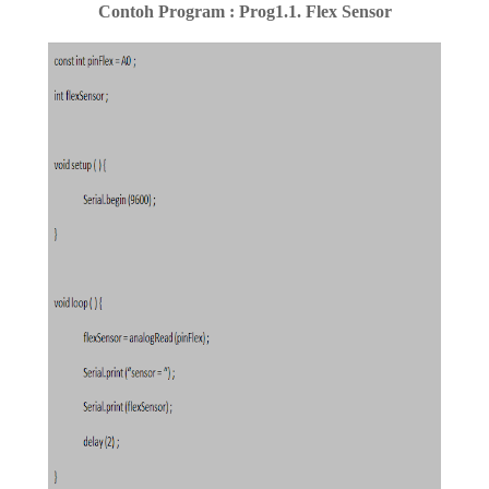
Contoh Program : Prog1.1. Flex Sensor