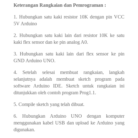
Keterangan Rangkaian dan Pemrograman :
1. Hubungkan satu kaki resistor 10K dengan pin VCC
5V Arduino
2. Hubungkan satu kaki lain dari resistor 10K ke satu
kaki flex sensor dan ke pin analog A0.
3. Hubungkan satu kaki lain dari flex sensor ke pin
GND Arduino UNO.
4. Setelah selesai membuat rangkaian, langkah
selanjutnya adalah membuat sketch program pada
software Arduino IDE. Sketch untuk rangkaian ini
ditunjukkan oleh contoh program Prog1.1.
5. Compile sketch yang telah dibuat.
6. Hubungkan Arduino UNO dengan komputer
menggunakan kabel USB dan upload ke Arduino yang
digunakan.