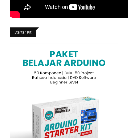
Starter Kit